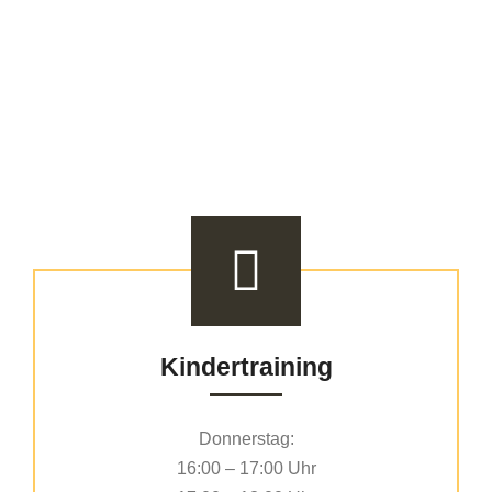
Unsere
Trainingszeiten
Kindertraining
Donnerstag:
16:00 – 17:00 Uhr