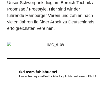
Unser Schwerpunkt liegt im Bereich Technik /
Poomsae / Freestyle. Hier sind wir der
führende Hamburger Verein und zählen nach
vielen Jahren fleißiger Arbeit zu Deutschlands
erfolgreichsten Vereinen.
tkd.team.fuhlsbuettel
Unser Instagram-Profil - Alle Highlights auf einem Blick!