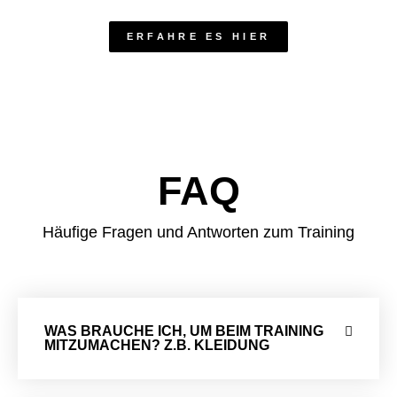
ERFAHRE ES HIER
FAQ
Häufige Fragen und Antworten zum Training
WAS BRAUCHE ICH, UM BEIM TRAINING
MITZUMACHEN? Z.B. KLEIDUNG