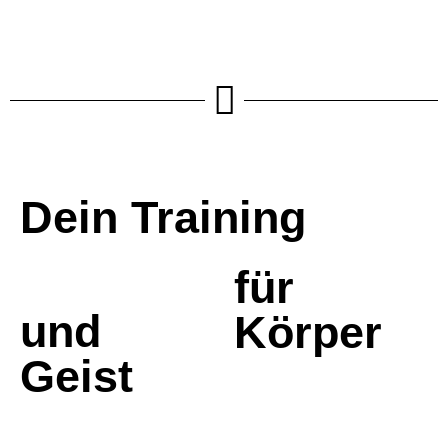
Dein Training
für
und
Körper
Geist