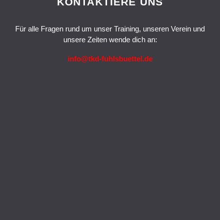
KONTAKTIERE UNS
Für alle Fragen rund um unser Training, unseren Verein und
unsere Zeiten wende dich an:
info@tkd-fuhlsbuettel.de