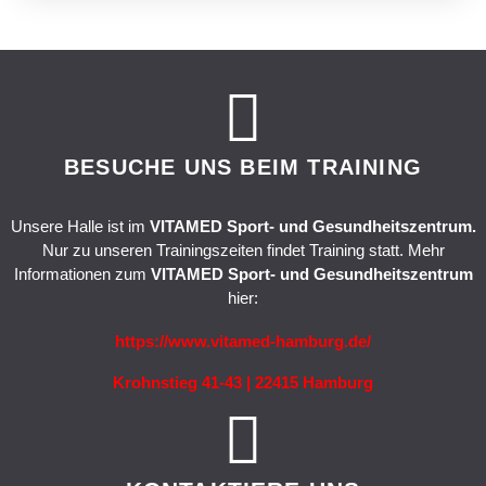
BESUCHE UNS BEIM TRAINING
Unsere Halle ist im
VITAMED Sport- und Gesundheitszentrum.
Nur zu unseren Trainingszeiten findet Training statt. Mehr
Informationen zum
VITAMED Sport- und Gesundheitszentrum
hier:
https://www.vitamed-hamburg.de/
Krohnstieg 41-43 | 22415 Hamburg