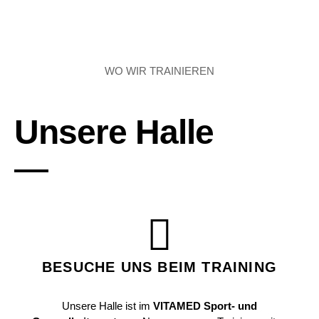
WO WIR TRAINIEREN
Unsere Halle
BESUCHE UNS BEIM TRAINING
Unsere Halle ist im
VITAMED Sport- und