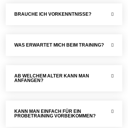
BRAUCHE ICH VORKENNTNISSE?
WAS ERWARTET MICH BEIM TRAINING?
AB WELCHEM ALTER KANN MAN
ANFANGEN?
KANN MAN EINFACH FÜR EIN
PROBETRAINING VORBEIKOMMEN?