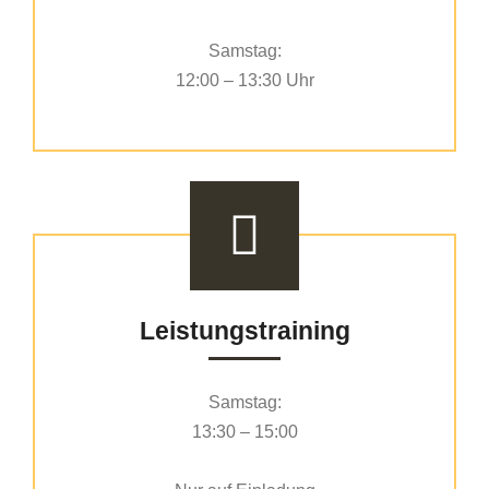
Samstag:
12:00 – 13:30 Uhr
Leistungstraining
Samstag:
13:30 – 15:00