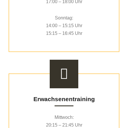
17:00 – 18:00 Uhr
Sonntag:
14:00 – 15:15 Uhr
15:15 – 16:45 Uhr
Erwachsenentraining
Mittwoch:
20:15 – 21:45 Uhr