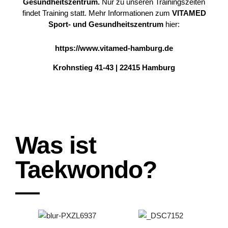
Gesundheitszentrum.
Nur zu unseren Trainingszeiten
findet Training statt. Mehr Informationen zum
VITAMED
Sport- und Gesundheitszentrum
hier:
https://www.vitamed-hamburg.de
Krohnstieg 41-43 | 22415 Hamburg
Was ist
Taekwondo?