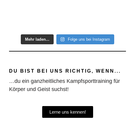
Mehr laden...
Folge uns bei Instagram
DU BIST BEI UNS RICHTIG, WENN...
…du ein ganzheitliches Kampfsporttraining für
Körper und Geist suchst!
Lerne uns kennen!