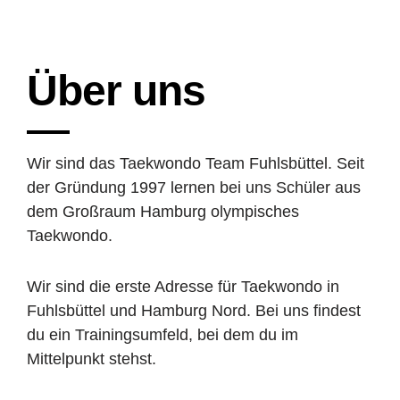
Über uns
Wir sind das Taekwondo Team Fuhlsbüttel. Seit
der Gründung 1997 lernen bei uns Schüler aus
dem Großraum Hamburg olympisches
Taekwondo.
Wir sind die erste Adresse für Taekwondo in
Fuhlsbüttel und Hamburg Nord. Bei uns findest
du ein Trainingsumfeld, bei dem du im
Mittelpunkt stehst.