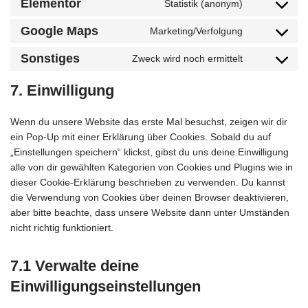
Elementor
Statistik (anonym)
Google Maps
Marketing/Verfolgung
Sonstiges
Zweck wird noch ermittelt
7. Einwilligung
Wenn du unsere Website das erste Mal besuchst, zeigen wir dir
ein Pop-Up mit einer Erklärung über Cookies. Sobald du auf
„Einstellungen speichern“ klickst, gibst du uns deine Einwilligung
alle von dir gewählten Kategorien von Cookies und Plugins wie in
dieser Cookie-Erklärung beschrieben zu verwenden. Du kannst
die Verwendung von Cookies über deinen Browser deaktivieren,
aber bitte beachte, dass unsere Website dann unter Umständen
nicht richtig funktioniert.
7.1 Verwalte deine
Einwilligungseinstellungen