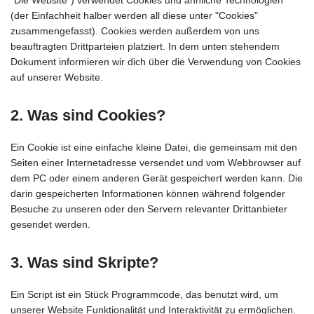
(der Einfachheit halber werden all diese unter "Cookies"
zusammengefasst). Cookies werden außerdem von uns
beauftragten Drittparteien platziert. In dem unten stehendem
Dokument informieren wir dich über die Verwendung von Cookies
auf unserer Website.
2. Was sind Cookies?
Ein Cookie ist eine einfache kleine Datei, die gemeinsam mit den
Seiten einer Internetadresse versendet und vom Webbrowser auf
dem PC oder einem anderen Gerät gespeichert werden kann. Die
darin gespeicherten Informationen können während folgender
Besuche zu unseren oder den Servern relevanter Drittanbieter
gesendet werden.
3. Was sind Skripte?
Ein Script ist ein Stück Programmcode, das benutzt wird, um
unserer Website Funktionalität und Interaktivität zu ermöglichen.