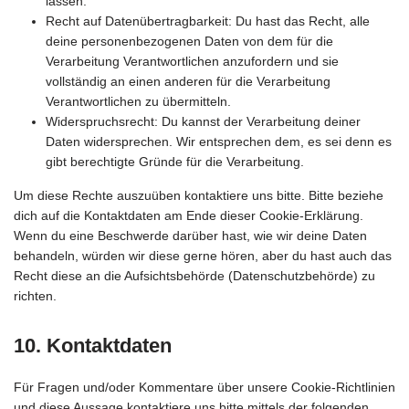
lassen.
Recht auf Datenübertragbarkeit: Du hast das Recht, alle
deine personenbezogenen Daten von dem für die
Verarbeitung Verantwortlichen anzufordern und sie
vollständig an einen anderen für die Verarbeitung
Verantwortlichen zu übermitteln.
Widerspruchsrecht: Du kannst der Verarbeitung deiner
Daten widersprechen. Wir entsprechen dem, es sei denn es
gibt berechtigte Gründe für die Verarbeitung.
Um diese Rechte auszuüben kontaktiere uns bitte. Bitte beziehe
dich auf die Kontaktdaten am Ende dieser Cookie-Erklärung.
Wenn du eine Beschwerde darüber hast, wie wir deine Daten
behandeln, würden wir diese gerne hören, aber du hast auch das
Recht diese an die Aufsichtsbehörde (Datenschutzbehörde) zu
richten.
10. Kontaktdaten
Für Fragen und/oder Kommentare über unsere Cookie-Richtlinien
und diese Aussage kontaktiere uns bitte mittels der folgenden