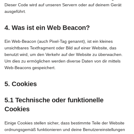
Dieser Code wird auf unseren Servern oder auf deinem Gerät
ausgeführt.
4. Was ist ein Web Beacon?
Ein Web-Beacon (auch Pixel-Tag genannt), ist ein kleines
unsichtbares Textfragment oder Bild auf einer Website, das
benutzt wird, um den Verkehr auf der Website zu überwachen.
Um dies zu ermöglichen werden diverse Daten von dir mittels
Web-Beacons gespeichert.
5. Cookies
5.1 Technische oder funktionelle
Cookies
Einige Cookies stellen sicher, dass bestimmte Teile der Website
ordnungsgemäß funktionieren und deine Benutzereinstellungen