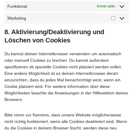
Funktional
Immer aktiv
Marketing
8. Aktivierung/Deaktivierung und
Löschen von Cookies
Du kannst deinen Internetbrowser verwenden um automatisch
oder manuell Cookies zu löschen. Du kannst außerdem
spezifizieren ob spezielle Cookies nicht platziert werden sollen.
Eine andere Möglichkeit ist es deinen Internetbrowser derart
einzurichten, dass du jedes Mal benachrichtigt wirst, wenn ein
Cookie platziert wird. Für weitere Information über diese
Möglichkeiten beachte die Anweisungen in der Hilfesektion deines
Browsers.
Bitte nimm zur Kenntnis, dass unsere Website möglicherweise
nicht richtig funktioniert, wenn alle Cookies deaktiviert sind. Wenn
du die Cookies in deinem Browser löscht, werden diese neu