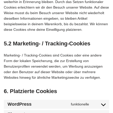
weiterhin in Erinnerung bleiben. Durch das Setzen funktionaler
Cookies erleichtern wir dir den Besuch unserer Website. Auf diese
Weise musst du beim Besuch unserer Website nicht wiederholt
dieselben Informationen eingeben, so bleiben Artikel
beispielsweise in deinem Warenkorb, bis du bezahlst. Wir können
diese Cookies ohne deine Einwilligung platzieren.
5.2 Marketing- / Tracking-Cookies
Marketing- / Tracking-Cookies sind Cookies oder eine andere
Form der lokalen Speicherung, die zur Erstellung von
Benutzerprofilen verwendet werden, um Werbung anzuzeigen
oder den Benutzer auf dieser Website oder über mehrere
Websites hinweg für ähnliche Marketingzwecke zu verfolgen.
6. Platzierte Cookies
WordPress
funktionelle