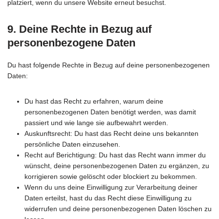
platziert, wenn du unsere Website erneut besuchst.
9. Deine Rechte in Bezug auf
personenbezogene Daten
Du hast folgende Rechte in Bezug auf deine personenbezogenen
Daten:
Du hast das Recht zu erfahren, warum deine
personenbezogenen Daten benötigt werden, was damit
passiert und wie lange sie aufbewahrt werden.
Auskunftsrecht: Du hast das Recht deine uns bekannten
persönliche Daten einzusehen.
Recht auf Berichtigung: Du hast das Recht wann immer du
wünscht, deine personenbezogenen Daten zu ergänzen, zu
korrigieren sowie gelöscht oder blockiert zu bekommen.
Wenn du uns deine Einwilligung zur Verarbeitung deiner
Daten erteilst, hast du das Recht diese Einwilligung zu
widerrufen und deine personenbezogenen Daten löschen zu